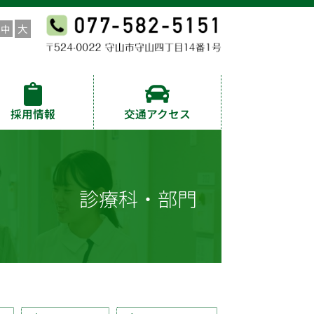
採用情報
交通アクセス
診療科・部門