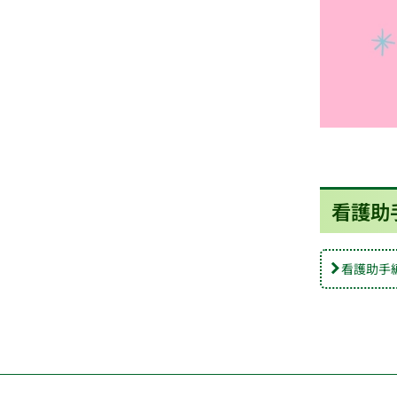
看護助
看護助手