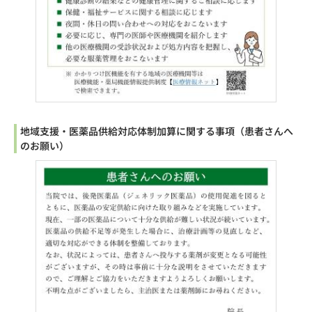
地域支援・医薬品供給対応体制加算に関する事項（患者さんへ
のお願い）