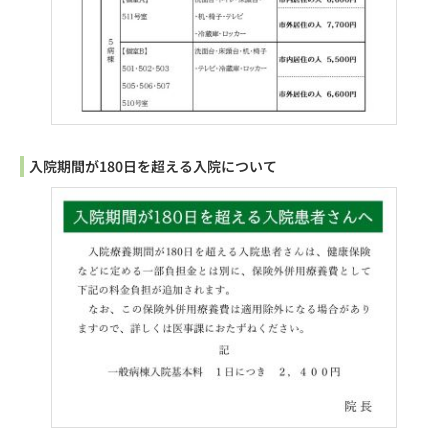
入院期間が180日を超える入院について