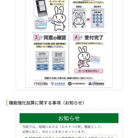
機能強化加算に関する事項（お知らせ）