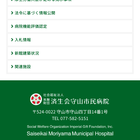
法令に基づく情報公開
病院機能評価認定
入札情報
新館建築状況
関連施設
〒524-0022 守山市守山四丁目14番1号
TEL 077-582-5151