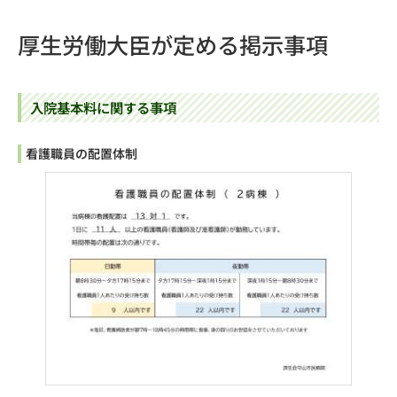
厚生労働大臣が定める掲示事項
入院基本料に関する事項
看護職員の配置体制