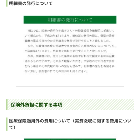
明細書の発行について
保険外負担に関する事項
医療保険適用外の費用について（実費徴収に関する費用につい
て）