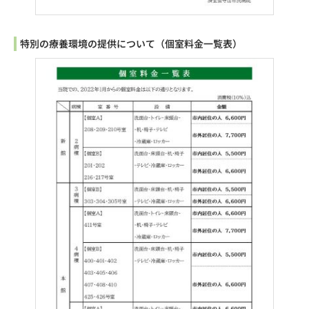
特別の療養環境の提供について（個室料金一覧表）