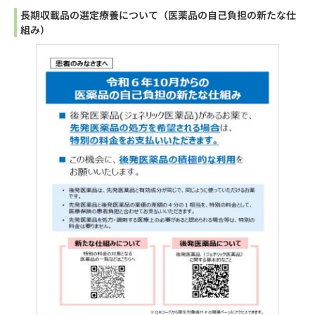
長期収載品の選定療養について（医薬品の自己負担の新たな仕
組み）