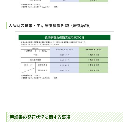
入院時の食事・生活療養費負担額（療養病棟）
明細書の発行状況に関する事項