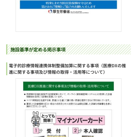
施設基準が定める掲示事項
電子的診療情報連携体制整備加算に関する事項（医療DXの推
進に関する事項及び情報の取得・活用等について）