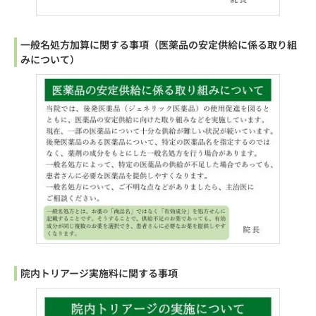
一般名処方加算に関する事項（医薬品の安定供給に係る取り組
みについて）
院内トリアージ実施料に関する事項