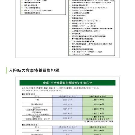
入院時の食事療養費負担額