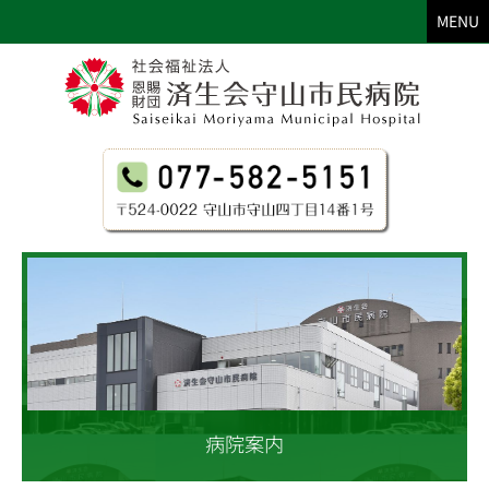
MENU
病院案内