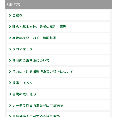
病院案内
ご挨拶
理念・基本方針、患者の権利・責務
病院の概要・沿革・施設基準
フロアマップ
敷地内全面禁煙について
院内における撮影行為等の禁止について
講座・イベント
当院の取り組み
データで見る済生会守山市民病院
厚生労働大臣が定める掲示事項