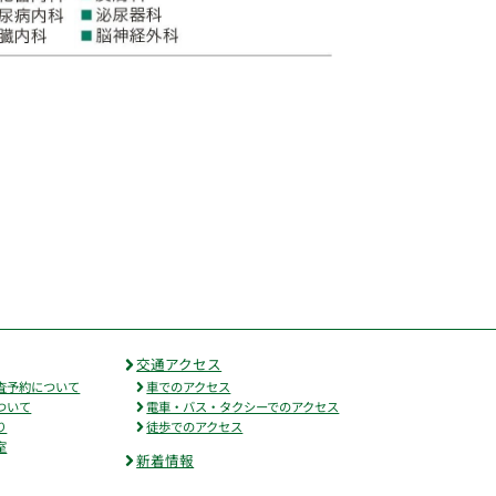
交通アクセス
査予約について
車でのアクセス
ついて
電車・バス・タクシーでのアクセス
り
徒歩でのアクセス
室
新着情報