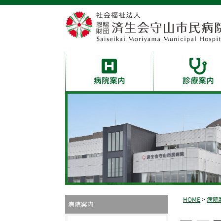
病院案内
診療案内
HOME
>
病院
病院案内