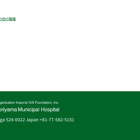
の他の職種
iga 524-0022 Japan
+81-77-582-5151