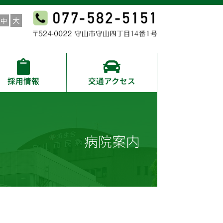
採用情報
交通アクセス
病院案内