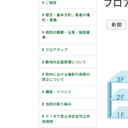
フロ
ご挨拶
理念・基本方針、患者の権
利・責務
病院の概要・沿革・施設基
準
フロアマップ
敷地内全面禁煙について
院内における撮影行為等の
禁止について
講座・イベント
当院の取り組み
データで見る済生会守山市
民病院