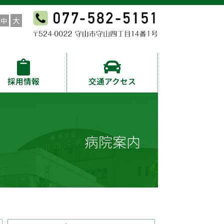
採用情報
交通アクセス
病院案内