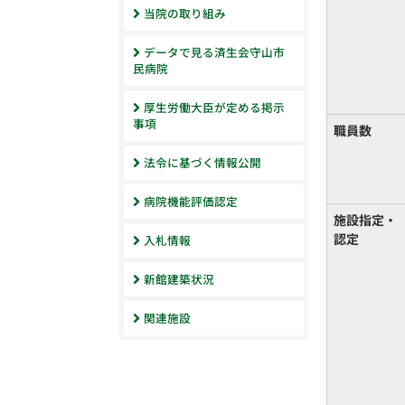
当院の取り組み
データで見る済生会守山市
民病院
厚生労働大臣が定める掲示
事項
職員数
法令に基づく情報公開
病院機能評価認定
施設指定・
認定
入札情報
新館建築状況
関連施設