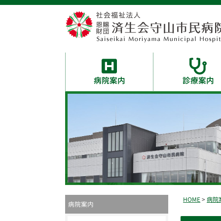
病院案内
診療案内
HOME
>
病院
病院案内