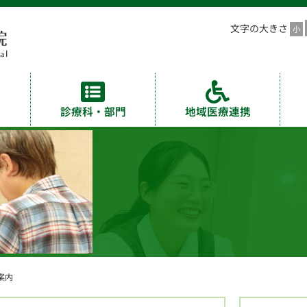
文字の大きさ
診療科・部門
地域医療連携
案内