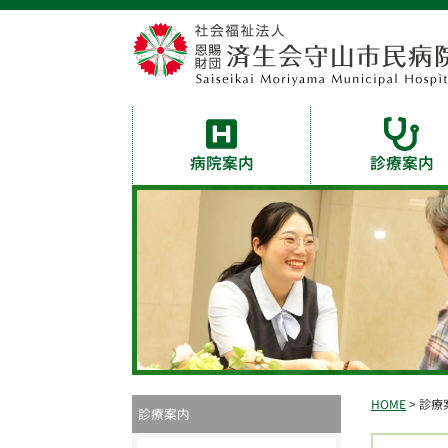
病院案内
診療案内
HOME
> 診療
診療案内