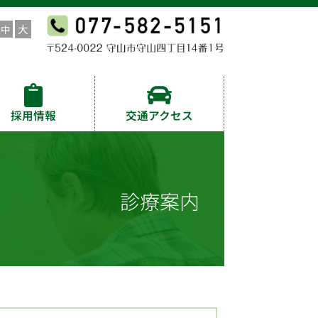
採用情報
交通アクセス
診療案内