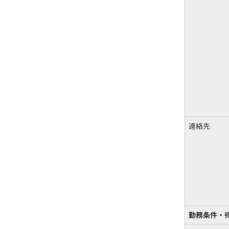
連絡先
勤務条件・