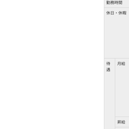
勤務時間
休日・休暇
待
月給
遇
昇給