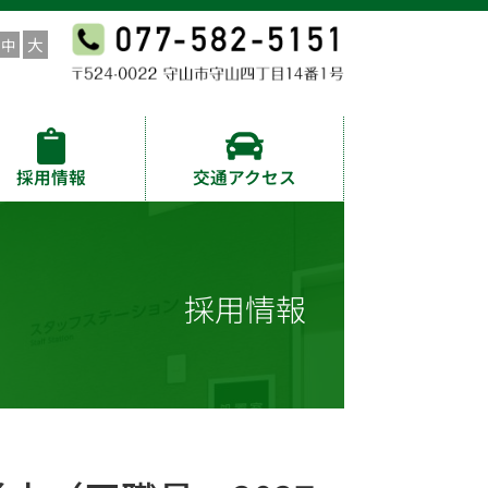
採用情報
交通アクセス
採用情報