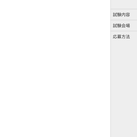
試験内容
試験会場
応募方法