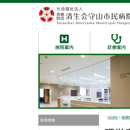
病院案内
診療案内
HOME
>
採用
採用情報