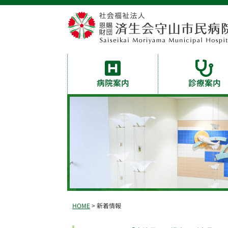
病院案内
診療案内
HOME
> 新着情報