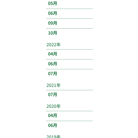
05月
06月
09月
10月
2022年
04月
06月
07月
2021年
07月
2020年
04月
06月
2019年