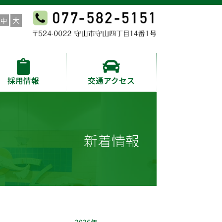
採用情報
交通アクセス
新着情報