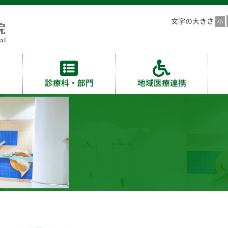
文字の大きさ
診療科・部門
地域医療連携