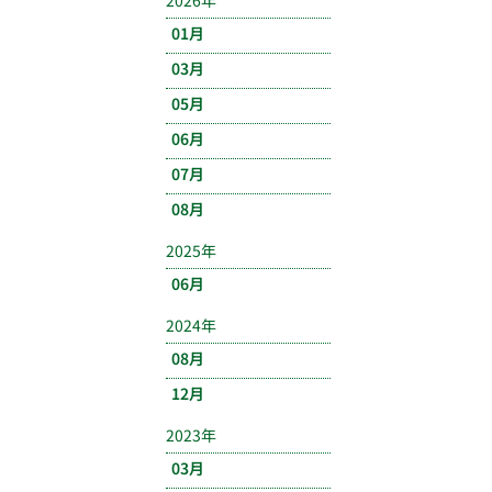
2026年
01月
03月
05月
06月
07月
08月
2025年
06月
2024年
08月
12月
2023年
03月