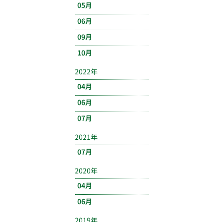
05月
06月
09月
10月
2022年
04月
06月
07月
2021年
07月
2020年
04月
06月
2019年