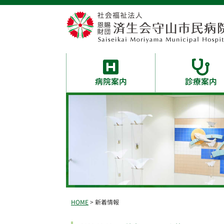
病院案内
診療案内
HOME
> 新着情報