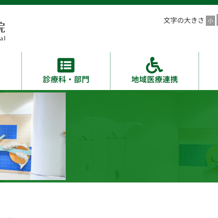
文字の大きさ
診療科・部門
地域医療連携