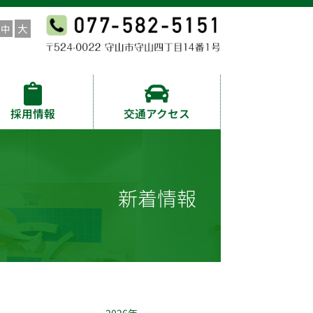
採用情報
交通アクセス
新着情報