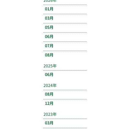
2026年
01月
03月
05月
06月
07月
08月
2025年
06月
2024年
08月
12月
2023年
03月